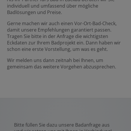
individuell und umfassend über mögliche
Badlösungen und Preise.
Gerne machen wir auch einen Vor-Ort-Bad-Check,
damit unsere Empfehlungen garantiert passen.
Tragen Sie bitte in der Anfrage die wichtigsten
Eckdaten zur Ihrem Badprojekt ein. Dann haben wir
schon eine erste Vorstellung, um was es geht.
Wir melden uns dann zeitnah bei Ihnen, um
gemeinsam das weitere Vorgehen abzusprechen.
Bitte füllen Sie dazu unsere Badanfrage aus