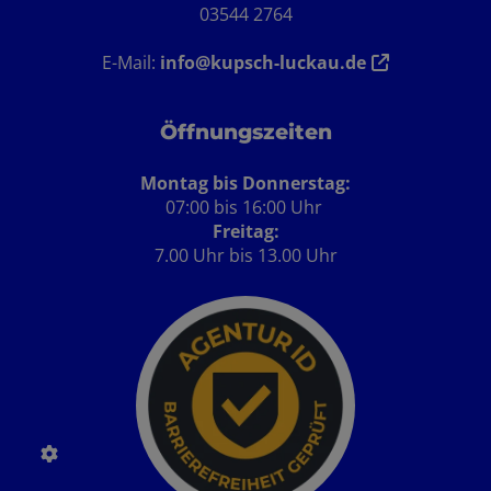
03544 2764
E-Mail:
info@kupsch-luckau.de
Öffnungszeiten
Montag bis Donnerstag:
07:00 bis 16:00 Uhr
Freitag:
7.00 Uhr bis 13.00 Uhr