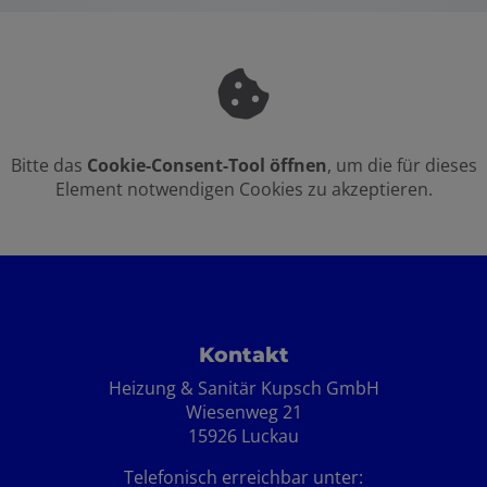
Bitte das
Cookie-Consent-Tool öffnen
, um die für dieses
Element notwendigen Cookies zu akzeptieren.
Footer - Kontaktdaten und Öffnungszei
Kontakt
Heizung & Sanitär Kupsch GmbH
Wiesenweg 21
15926 Luckau
Telefonisch erreichbar unter: