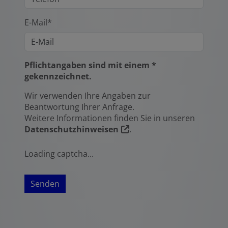
E-Mail*
Pflichtangaben sind mit einem *
gekennzeichnet.
Wir verwenden Ihre Angaben zur
Beantwortung Ihrer Anfrage.
Weitere Informationen finden Sie in unseren
Datenschutzhinweisen
.
Loading captcha...
Senden