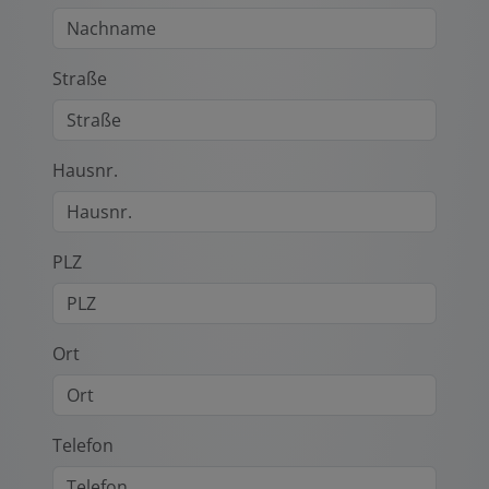
Straße
Hausnr.
PLZ
Ort
Telefon