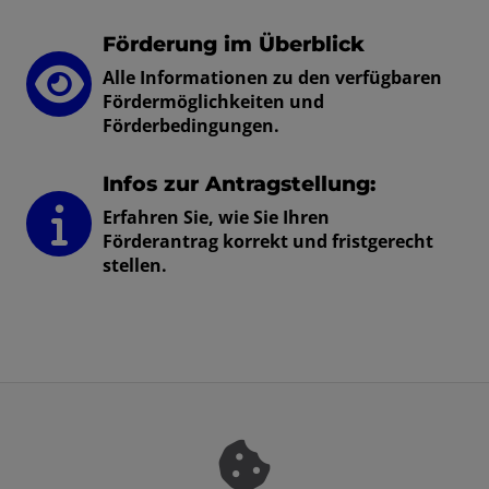
Förderung im Überblick
Alle Informationen zu den verfügbaren
Fördermöglichkeiten und
Förderbedingungen.
Infos zur Antragstellung:
Erfahren Sie, wie Sie Ihren
Förderantrag korrekt und fristgerecht
stellen.