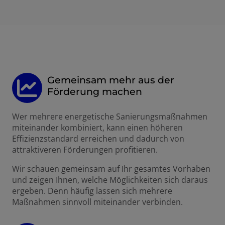
Gemeinsam mehr aus der
Förderung machen
Wer mehrere energetische Sanierungsmaßnahmen
miteinander kombiniert, kann einen höheren
Effizienzstandard erreichen und dadurch von
attraktiveren Förderungen profitieren.
Wir schauen gemeinsam auf Ihr gesamtes Vorhaben
und zeigen Ihnen, welche Möglichkeiten sich daraus
ergeben. Denn häufig lassen sich mehrere
Maßnahmen sinnvoll miteinander verbinden.