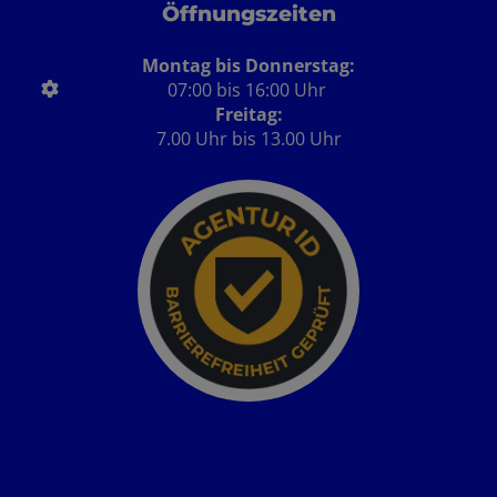
Öffnungszeiten
Montag bis Donnerstag:
07:00 bis 16:00 Uhr
Freitag:
7.00 Uhr bis 13.00 Uhr