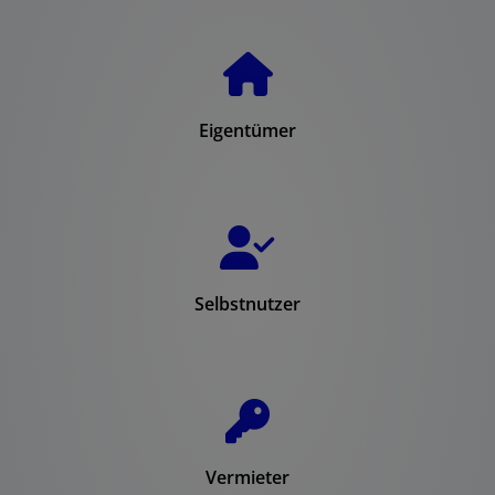
Eigentümer
Selbstnutzer
Vermieter