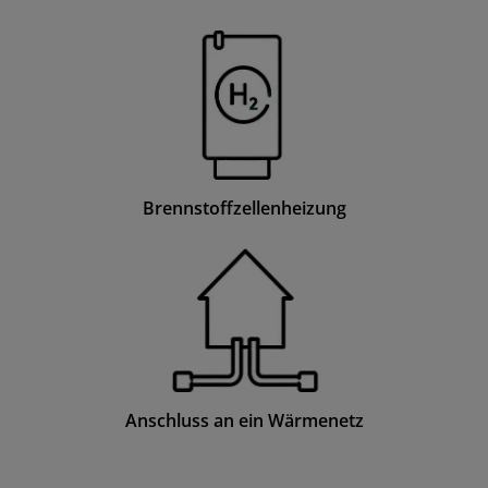
Brennstoffzellenheizung
Anschluss an ein Wärmenetz