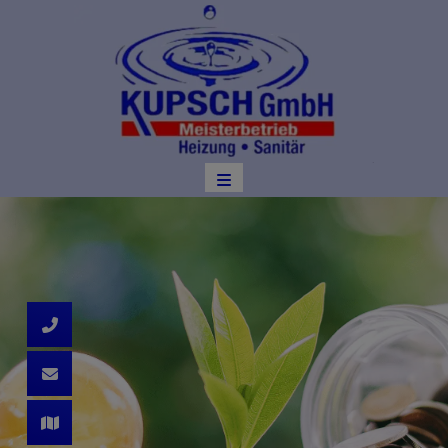
d schließen
ließen
 schließen