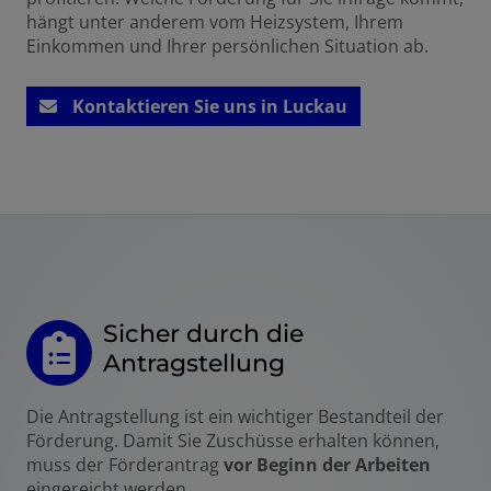
hängt unter anderem vom Heizsystem, Ihrem
Einkommen und Ihrer persönlichen Situation ab.
Kontaktieren Sie uns in Luckau
Sicher durch die
Antragstellung
Die Antragstellung ist ein wichtiger Bestandteil der
Förderung. Damit Sie Zuschüsse erhalten können,
muss der Förderantrag
vor Beginn der Arbeiten
eingereicht werden.