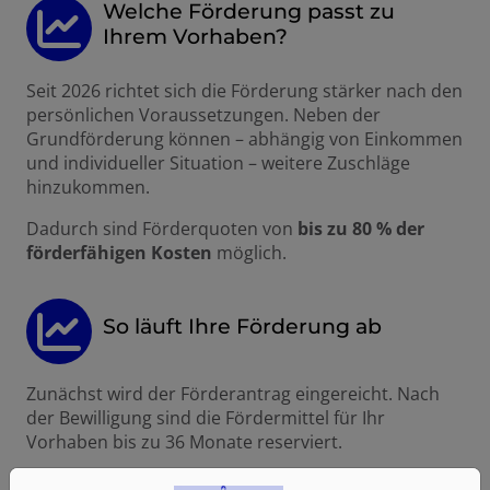
Welche Förderung passt zu
Ihrem Vorhaben?
Seit 2026 richtet sich die Förderung stärker nach den
persönlichen Voraussetzungen. Neben der
Grundförderung können – abhängig von Einkommen
und individueller Situation – weitere Zuschläge
hinzukommen.
Dadurch sind Förderquoten von
bis zu 80 % der
förderfähigen Kosten
möglich.
So läuft Ihre Förderung ab
Zunächst wird der Förderantrag eingereicht. Nach
der Bewilligung sind die Fördermittel für Ihr
Vorhaben bis zu 36 Monate reserviert.
Anschließend kann die Heizungsmodernisierung