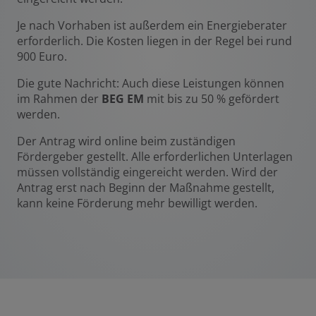
Je nach Vorhaben ist außerdem ein Energieberater
erforderlich. Die Kosten liegen in der Regel bei rund
900 Euro.
Die gute Nachricht: Auch diese Leistungen können
im Rahmen der
BEG EM
mit bis zu 50 % gefördert
werden.
Der Antrag wird online beim zuständigen
Fördergeber gestellt. Alle erforderlichen Unterlagen
müssen vollständig eingereicht werden. Wird der
Antrag erst nach Beginn der Maßnahme gestellt,
kann keine Förderung mehr bewilligt werden.