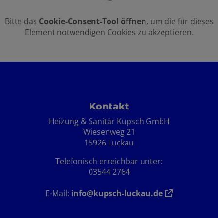
Bitte das
Cookie-Consent-Tool öffnen
, um die für dieses
Element notwendigen Cookies zu akzeptieren.
Footer - Kontaktdaten und Öffnungszei
Kontakt
Heizung & Sanitär Kupsch GmbH
Wiesenweg 21
15926 Luckau
Telefonisch erreichbar unter:
03544 2764
E-Mail:
info@kupsch-luckau.de