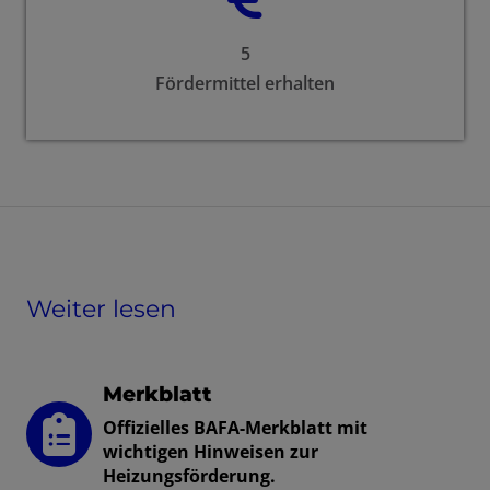
5
Fördermittel erhalten
Weiter lesen
Merkblatt
Offizielles BAFA-Merkblatt mit
wichtigen Hinweisen zur
Heizungsförderung.