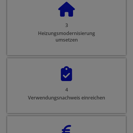
3
Heizungsmodernisierung
umsetzen
4
Verwendungsnachweis einreichen