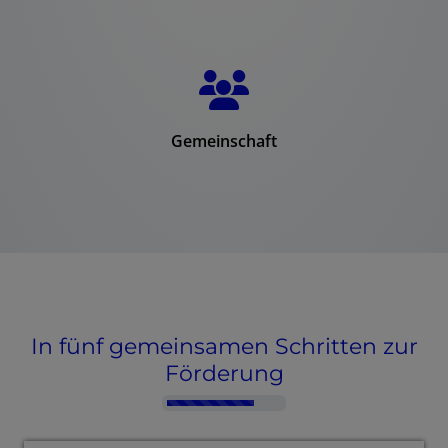
Gemeinschaft
In fünf gemeinsamen Schritten zur
Förderung
Counter-