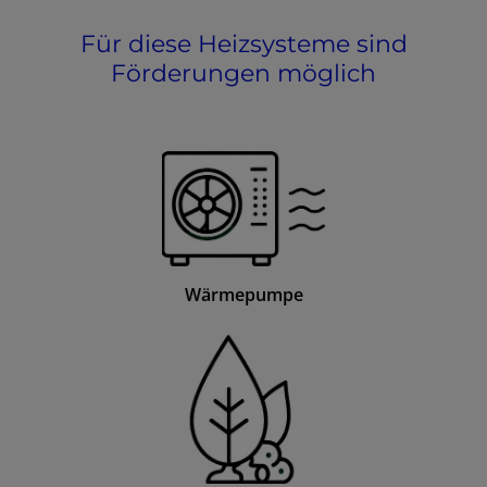
Für diese Heizsysteme sind
Förderungen möglich
Wärmepumpe