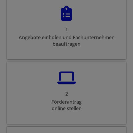
1
Angebote einholen und Fachunternehmen
beauftragen
2
Förderantrag
online stellen