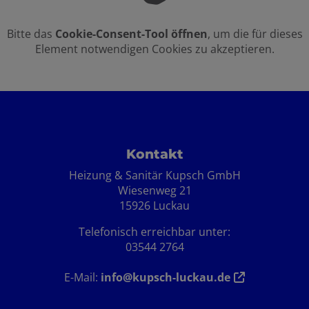
Bitte das
Cookie-Consent-Tool öffnen
, um die für dieses
Element notwendigen Cookies zu akzeptieren.
Footer - Kontaktdaten und Öffnungszei
Kontakt
Heizung & Sanitär Kupsch GmbH
Wiesenweg 21
15926 Luckau
Telefonisch erreichbar unter:
03544 2764
E-Mail:
info@kupsch-luckau.de