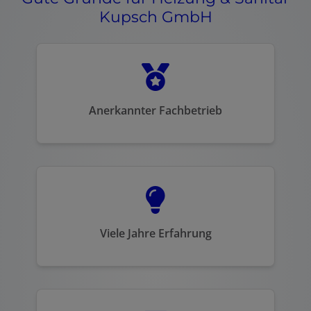
Kupsch GmbH
Anerkannter Fachbetrieb
Viele Jahre Erfahrung