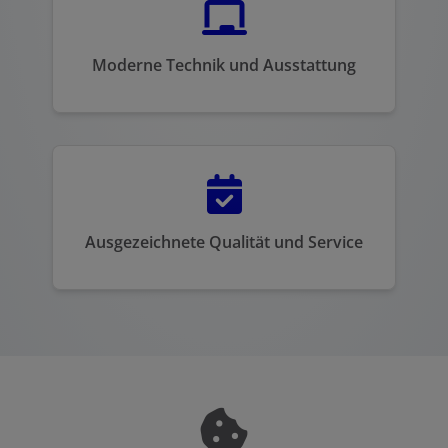
Moderne Technik und Ausstattung
Ausgezeichnete Qualität und Service