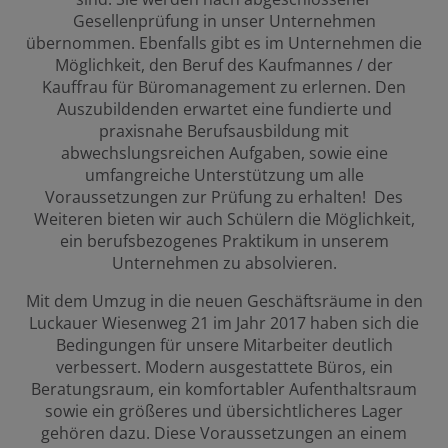
Gesellenprüfung in unser Unternehmen
übernommen. Ebenfalls gibt es im Unternehmen die
Möglichkeit, den Beruf des Kaufmannes / der
Kauffrau für Büromanagement zu erlernen. Den
Auszubildenden erwartet eine fundierte und
praxisnahe Berufsausbildung mit
abwechslungsreichen Aufgaben, sowie eine
umfangreiche Unterstützung um alle
Voraussetzungen zur Prüfung zu erhalten! Des
Weiteren bieten wir auch Schülern die Möglichkeit,
ein berufsbezogenes Praktikum in unserem
Unternehmen zu absolvieren.
Mit dem Umzug in die neuen Geschäftsräume in den
Luckauer Wiesenweg 21 im Jahr 2017 haben sich die
Bedingungen für unsere Mitarbeiter deutlich
verbessert. Modern ausgestattete Büros, ein
Beratungsraum, ein komfortabler Aufenthaltsraum
sowie ein größeres und übersichtlicheres Lager
gehören dazu. Diese Voraussetzungen an einem