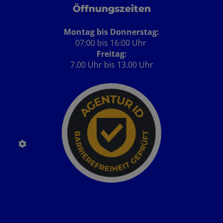
Öffnungszeiten
Montag bis Donnerstag:
07:00 bis 16:00 Uhr
Freitag:
7.00 Uhr bis 13.00 Uhr