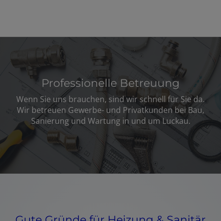
Professionelle Betreuung
Wenn Sie uns brauchen, sind wir schnell für Sie da.
Wir betreuen Gewerbe- und Privatkunden bei Bau,
Sanierung und Wartung in und um Luckau.
Gute Gründe für Heizung & Sanitär