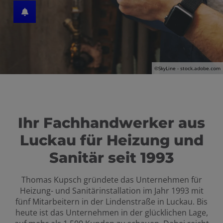
schließen
©
SkyLine - stock.adobe.com
Ihr Fachhandwerker aus
Luckau für Heizung und
Sanitär seit 1993
Thomas Kupsch gründete das Unternehmen für
Heizung- und Sanitärinstallation im Jahr 1993 mit
fünf Mitarbeitern in der Lindenstraße in Luckau. Bis
heute ist das Unternehmen in der glücklichen Lage,