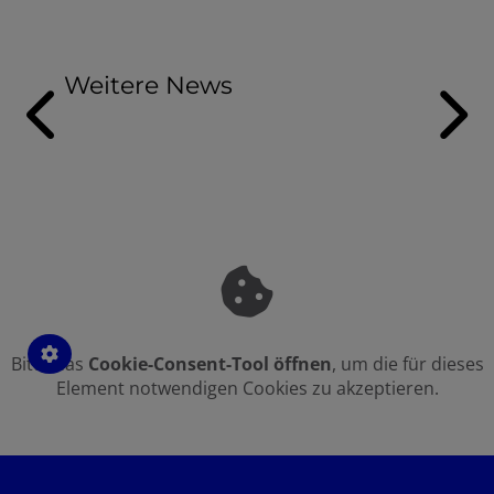
Weitere News
Bitte das
Cookie-Consent-Tool öffnen
, um die für dieses
Element notwendigen Cookies zu akzeptieren.