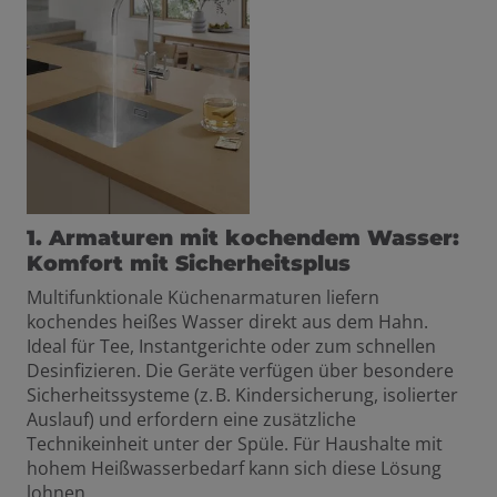
1. Armaturen mit kochendem Wasser:
Komfort mit Sicherheitsplus
Multifunktionale Küchenarmaturen liefern
kochendes heißes Wasser direkt aus dem Hahn.
Ideal für Tee, Instantgerichte oder zum schnellen
Desinfizieren. Die Geräte verfügen über besondere
Sicherheitssysteme (z. B. Kindersicherung, isolierter
Auslauf) und erfordern eine zusätzliche
Technikeinheit unter der Spüle. Für Haushalte mit
hohem Heißwasserbedarf kann sich diese Lösung
lohnen.