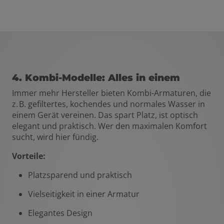
4. Kombi-Modelle: Alles in einem
Immer mehr Hersteller bieten Kombi-Armaturen, die
z. B. gefiltertes, kochendes und normales Wasser in
einem Gerät vereinen. Das spart Platz, ist optisch
elegant und praktisch. Wer den maximalen Komfort
sucht, wird hier fündig.
Vorteile:
Platzsparend und praktisch
Vielseitigkeit in einer Armatur
Elegantes Design