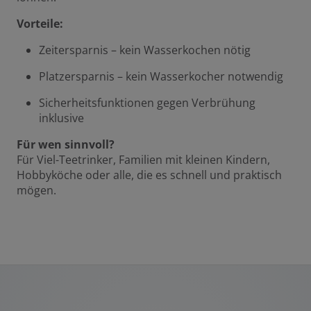
Vorteile:
Zeitersparnis – kein Wasserkochen nötig
Platzersparnis – kein Wasserkocher notwendig
Sicherheitsfunktionen gegen Verbrühung
inklusive
Für wen sinnvoll?
Für Viel-Teetrinker, Familien mit kleinen Kindern,
Hobbyköche oder alle, die es schnell und praktisch
mögen.