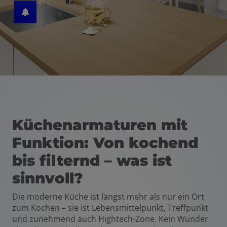
schließen
Küchenarmaturen mit
Funktion: Von kochend
bis filternd – was ist
sinnvoll?
Die moderne Küche ist längst mehr als nur ein Ort
zum Kochen – sie ist Lebensmittelpunkt, Treffpunkt
und zunehmend auch Hightech-Zone. Kein Wunder