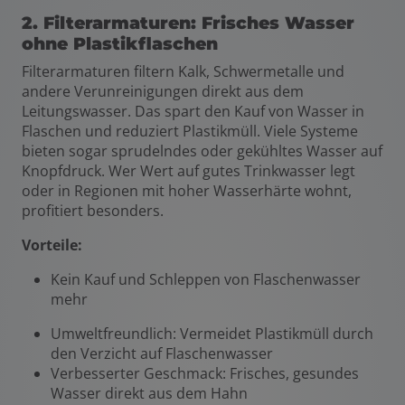
2. Filterarmaturen: Frisches Wasser
ohne Plastikflaschen
Filterarmaturen filtern Kalk, Schwermetalle und
andere Verunreinigungen direkt aus dem
Leitungswasser. Das spart den Kauf von Wasser in
Flaschen und reduziert Plastikmüll. Viele Systeme
bieten sogar sprudelndes oder gekühltes Wasser auf
Knopfdruck. Wer Wert auf gutes Trinkwasser legt
oder in Regionen mit hoher Wasserhärte wohnt,
profitiert besonders.
Vorteile:
Kein Kauf und Schleppen von Flaschenwasser
mehr
Umweltfreundlich: Vermeidet Plastikmüll durch
den Verzicht auf Flaschenwasser
Verbesserter Geschmack: Frisches, gesundes
Wasser direkt aus dem Hahn