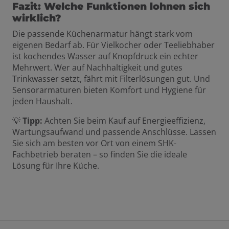
Fazit: Welche Funktionen lohnen sich
wirklich?
Die passende Küchenarmatur hängt stark vom
eigenen Bedarf ab. Für Vielkocher oder Teeliebhaber
ist kochendes Wasser auf Knopfdruck ein echter
Mehrwert. Wer auf Nachhaltigkeit und gutes
Trinkwasser setzt, fährt mit Filterlösungen gut. Und
Sensorarmaturen bieten Komfort und Hygiene für
jeden Haushalt.
💡
Tipp:
Achten Sie beim Kauf auf Energieeffizienz,
Wartungsaufwand und passende Anschlüsse. Lassen
Sie sich am besten vor Ort von einem SHK-
Fachbetrieb beraten – so finden Sie die ideale
Lösung für Ihre Küche.