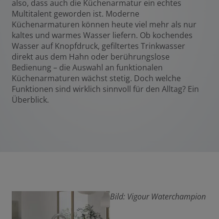
also, dass auch die Küchenarmatur ein echtes
Multitalent geworden ist. Moderne
Küchenarmaturen können heute viel mehr als nur
kaltes und warmes Wasser liefern. Ob kochendes
Wasser auf Knopfdruck, gefiltertes Trinkwasser
direkt aus dem Hahn oder berührungslose
Bedienung – die Auswahl an funktionalen
Küchenarmaturen wächst stetig. Doch welche
Funktionen sind wirklich sinnvoll für den Alltag? Ein
Überblick.
Bild: Vigour Waterchampion