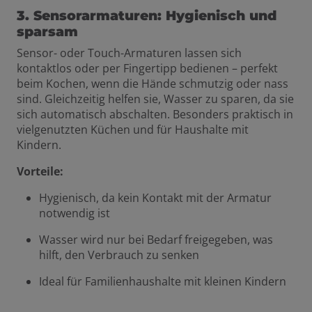
3. Sensorarmaturen: Hygienisch und
sparsam
Sensor- oder Touch-Armaturen lassen sich
kontaktlos oder per Fingertipp bedienen – perfekt
beim Kochen, wenn die Hände schmutzig oder nass
sind. Gleichzeitig helfen sie, Wasser zu sparen, da sie
sich automatisch abschalten. Besonders praktisch in
vielgenutzten Küchen und für Haushalte mit
Kindern.
Vorteile:
Hygienisch, da kein Kontakt mit der Armatur
notwendig ist
Wasser wird nur bei Bedarf freigegeben, was
hilft, den Verbrauch zu senken
Ideal für Familienhaushalte mit kleinen Kindern