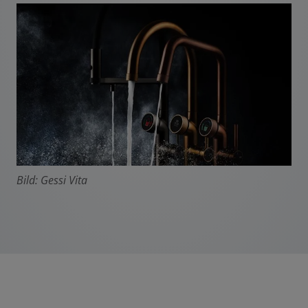
Bild: Gessi Vita