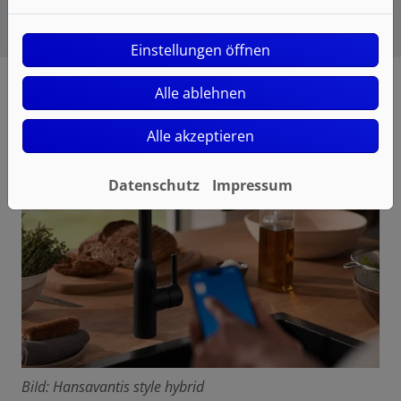
Einstellungen öffnen
Alle ablehnen
Alle akzeptieren
Datenschutz
Impressum
BiId: Hansavantis style hybrid